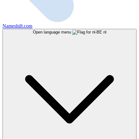
Nameshift.com
Open language menu
nl