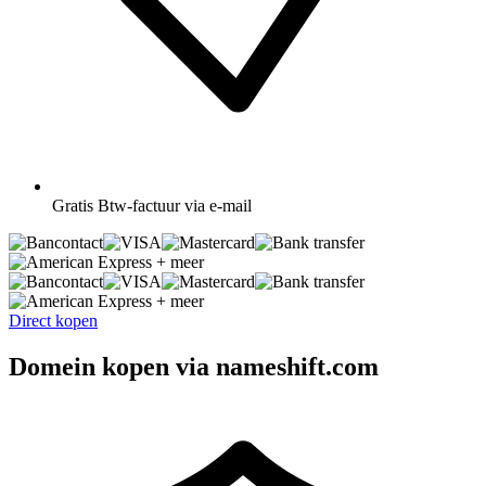
Gratis
Btw-factuur via e-mail
+ meer
+ meer
Direct kopen
Domein kopen via nameshift.com