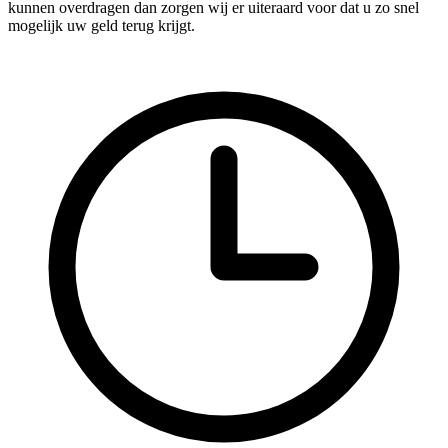
kunnen overdragen dan zorgen wij er uiteraard voor dat u zo snel
mogelijk uw geld terug krijgt.