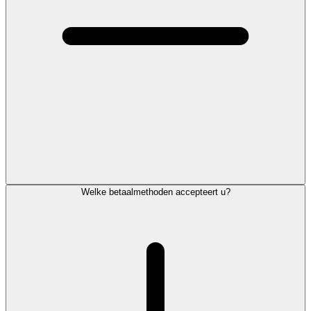
Welke betaalmethoden accepteert u?