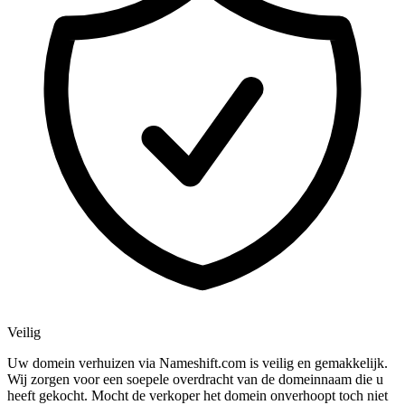
Veilig
Uw domein verhuizen via Nameshift.com is veilig en gemakkelijk.
Wij zorgen voor een soepele overdracht van de domeinnaam die u
heeft gekocht. Mocht de verkoper het domein onverhoopt toch niet