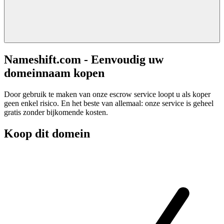
Nameshift.com - Eenvoudig uw
domeinnaam kopen
Door gebruik te maken van onze escrow service loopt u als koper
geen enkel risico. En het beste van allemaal: onze service is geheel
gratis zonder bijkomende kosten.
Koop dit domein