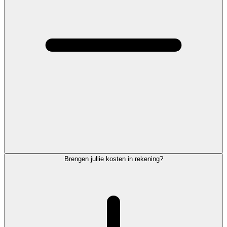
Brengen jullie kosten in rekening?