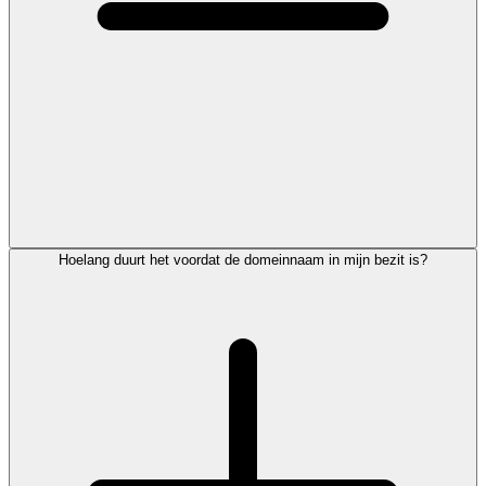
Hoelang duurt het voordat de domeinnaam in mijn bezit is?