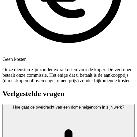
Geen kosten
Onze diensten zijn zonder extra kosten voor de koper. De verkoper
betaalt onze commissie. Het enige dat u betaalt is de aankoopprijs
(direct-kopen of overeengekomen prijs) zonder bijkomende kosten.
Veelgestelde vragen
Hoe gaat de overdracht van een domeineigendom in zijn werk?