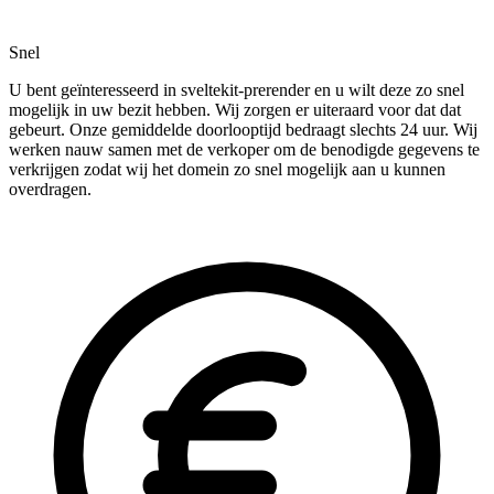
Snel
U bent geïnteresseerd in sveltekit-prerender en u wilt deze zo snel
mogelijk in uw bezit hebben. Wij zorgen er uiteraard voor dat dat
gebeurt. Onze gemiddelde doorlooptijd bedraagt slechts 24 uur. Wij
werken nauw samen met de verkoper om de benodigde gegevens te
verkrijgen zodat wij het domein zo snel mogelijk aan u kunnen
overdragen.