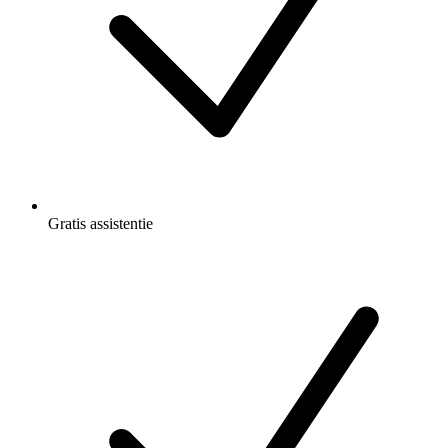
Gratis
assistentie