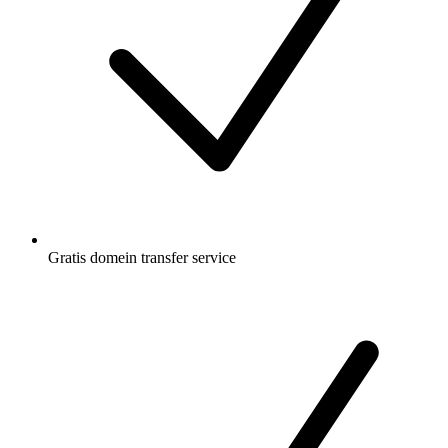
Gratis
domein transfer service